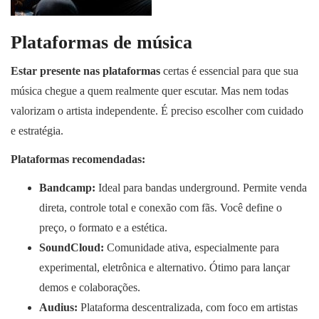
Plataformas de música
Estar presente nas plataformas
certas é essencial para que sua
música chegue a quem realmente quer escutar. Mas nem todas
valorizam o artista independente. É preciso escolher com cuidado
e estratégia.
Plataformas recomendadas:
Bandcamp:
Ideal para bandas underground. Permite venda
direta, controle total e conexão com fãs. Você define o
preço, o formato e a estética.
SoundCloud:
Comunidade ativa, especialmente para
experimental, eletrônica e alternativo. Ótimo para lançar
demos e colaborações.
Audius:
Plataforma descentralizada, com foco em artistas