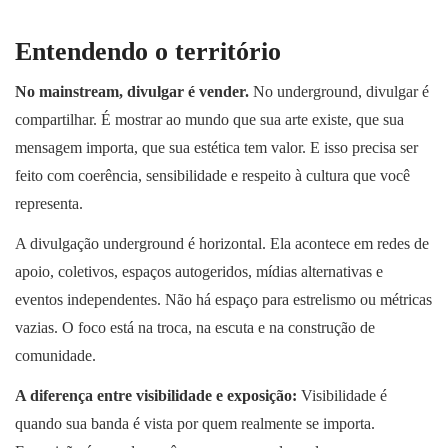
Entendendo o território
No mainstream, divulgar é vender.
No underground, divulgar é
compartilhar. É mostrar ao mundo que sua arte existe, que sua
mensagem importa, que sua estética tem valor. E isso precisa ser
feito com coerência, sensibilidade e respeito à cultura que você
representa.
A divulgação underground é horizontal. Ela acontece em redes de
apoio, coletivos, espaços autogeridos, mídias alternativas e
eventos independentes. Não há espaço para estrelismo ou métricas
vazias. O foco está na troca, na escuta e na construção de
comunidade.
A diferença entre visibilidade e exposição:
Visibilidade é
quando sua banda é vista por quem realmente se importa.