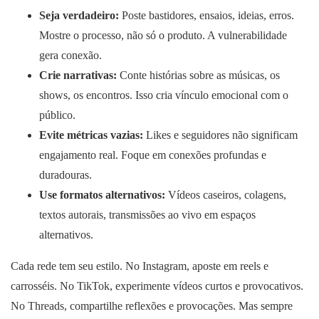
Seja verdadeiro:
Poste bastidores, ensaios, ideias, erros.
Mostre o processo, não só o produto. A vulnerabilidade
gera conexão.
Crie narrativas:
Conte histórias sobre as músicas, os
shows, os encontros. Isso cria vínculo emocional com o
público.
Evite métricas vazias:
Likes e seguidores não significam
engajamento real. Foque em conexões profundas e
duradouras.
Use formatos alternativos:
Vídeos caseiros, colagens,
textos autorais, transmissões ao vivo em espaços
alternativos.
Cada rede tem seu estilo. No Instagram, aposte em reels e
carrosséis. No TikTok, experimente vídeos curtos e provocativos.
No Threads, compartilhe reflexões e provocações. Mas sempre