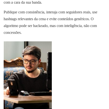
com a cara da sua banda.
Publique com consistência, interaja com seguidores reais, use
hashtags relevantes da cena e evite conteúdos genéricos. O
algoritmo pode ser hackeado, mas com inteligência, não com
concessões.