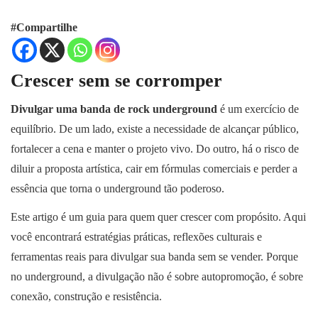
#Compartilhe
Crescer sem se corromper
Divulgar uma banda de rock underground
é um exercício de
equilíbrio. De um lado, existe a necessidade de alcançar público,
fortalecer a cena e manter o projeto vivo. Do outro, há o risco de
diluir a proposta artística, cair em fórmulas comerciais e perder a
essência que torna o underground tão poderoso.
Este artigo é um guia para quem quer crescer com propósito. Aqui
você encontrará estratégias práticas, reflexões culturais e
ferramentas reais para divulgar sua banda sem se vender. Porque
no underground, a divulgação não é sobre autopromoção, é sobre
conexão, construção e resistência.