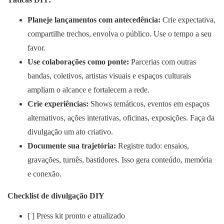
Planeje lançamentos com antecedência:
Crie expectativa,
compartilhe trechos, envolva o público. Use o tempo a seu
favor.
Use colaborações como ponte:
Parcerias com outras
bandas, coletivos, artistas visuais e espaços culturais
ampliam o alcance e fortalecem a rede.
Crie experiências:
Shows temáticos, eventos em espaços
alternativos, ações interativas, oficinas, exposições. Faça da
divulgação um ato criativo.
Documente sua trajetória:
Registre tudo: ensaios,
gravações, turnês, bastidores. Isso gera conteúdo, memória
e conexão.
Checklist de divulgação DIY
[ ] Press kit pronto e atualizado