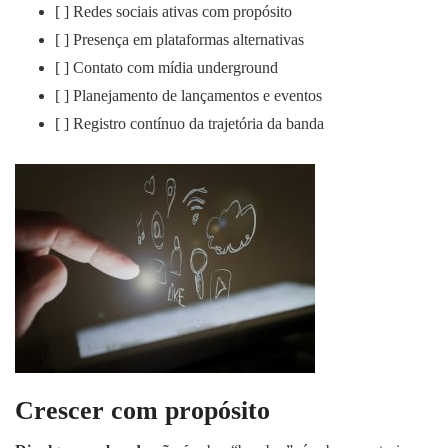
[ ] Redes sociais ativas com propósito
[ ] Presença em plataformas alternativas
[ ] Contato com mídia underground
[ ] Planejamento de lançamentos e eventos
[ ] Registro contínuo da trajetória da banda
Crescer com propósito