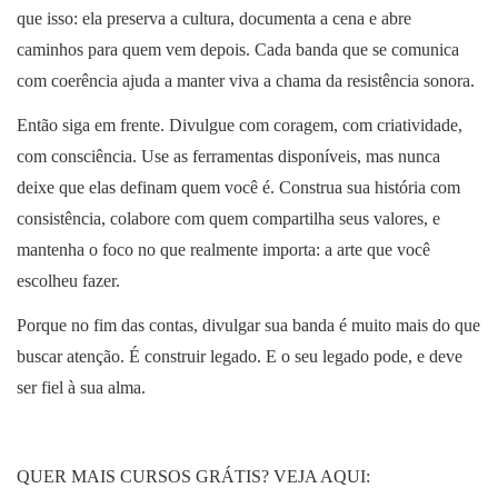
que isso: ela preserva a cultura, documenta a cena e abre
caminhos para quem vem depois. Cada banda que se comunica
com coerência ajuda a manter viva a chama da resistência sonora.
Então siga em frente. Divulgue com coragem, com criatividade,
com consciência. Use as ferramentas disponíveis, mas nunca
deixe que elas definam quem você é. Construa sua história com
consistência, colabore com quem compartilha seus valores, e
mantenha o foco no que realmente importa: a arte que você
escolheu fazer.
Porque no fim das contas, divulgar sua banda é muito mais do que
buscar atenção. É construir legado. E o seu legado pode, e deve
ser fiel à sua alma.
QUER MAIS CURSOS GRÁTIS? VEJA AQUI: