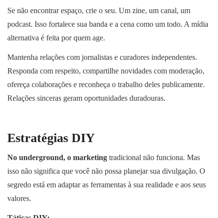
Se não encontrar espaço, crie o seu. Um zine, um canal, um
podcast. Isso fortalece sua banda e a cena como um todo. A mídia
alternativa é feita por quem age.
Mantenha relações com jornalistas e curadores independentes.
Responda com respeito, compartilhe novidades com moderação,
ofereça colaborações e reconheça o trabalho deles publicamente.
Relações sinceras geram oportunidades duradouras.
Estratégias DIY
No underground, o marketing
tradicional não funciona. Mas
isso não significa que você não possa planejar sua divulgação. O
segredo está em adaptar as ferramentas à sua realidade e aos seus
valores.
Táticas DIY: