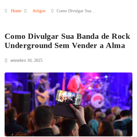
Home
Artigos
Como Divulgar Sua…
Como Divulgar Sua Banda de Rock
Underground Sem Vender a Alma
setembro 10, 2025