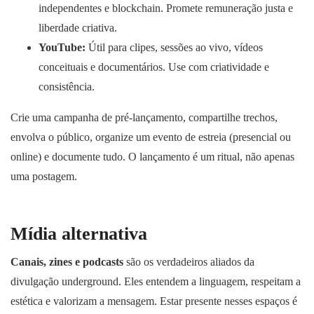
independentes e blockchain. Promete remuneração justa e
liberdade criativa.
YouTube:
Útil para clipes, sessões ao vivo, vídeos
conceituais e documentários. Use com criatividade e
consistência.
Crie uma campanha de pré-lançamento, compartilhe trechos,
envolva o público, organize um evento de estreia (presencial ou
online) e documente tudo. O lançamento é um ritual, não apenas
uma postagem.
Mídia alternativa
Canais, zines e podcasts
são os verdadeiros aliados da
divulgação underground. Eles entendem a linguagem, respeitam a
estética e valorizam a mensagem. Estar presente nesses espaços é