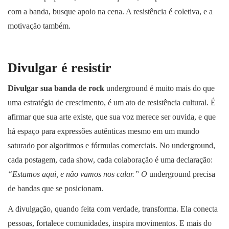
com a banda, busque apoio na cena. A resistência é coletiva, e a
motivação também.
Divulgar é resistir
Divulgar sua banda de rock
underground é muito mais do que
uma estratégia de crescimento, é um ato de resistência cultural. É
afirmar que sua arte existe, que sua voz merece ser ouvida, e que
há espaço para expressões autênticas mesmo em um mundo
saturado por algoritmos e fórmulas comerciais. No underground,
cada postagem, cada show, cada colaboração é uma declaração:
“Estamos aqui, e não vamos nos calar.”
O
underground precisa
de bandas que se posicionam.
A divulgação, quando feita com verdade, transforma. Ela conecta
pessoas, fortalece comunidades, inspira movimentos. E mais do