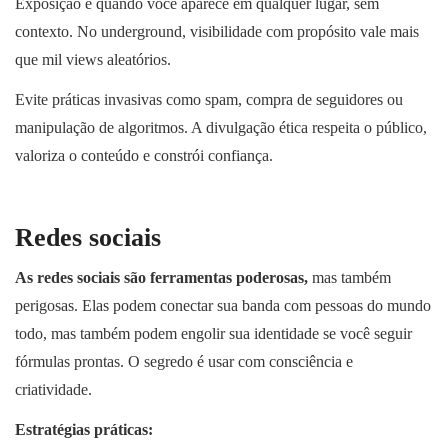
Exposição é quando você aparece em qualquer lugar, sem
contexto. No underground, visibilidade com propósito vale mais
que mil views aleatórios.
Evite práticas invasivas como spam, compra de seguidores ou
manipulação de algoritmos. A divulgação ética respeita o público,
valoriza o conteúdo e constrói confiança.
Redes sociais
As redes sociais são ferramentas poderosas,
mas também
perigosas. Elas podem conectar sua banda com pessoas do mundo
todo, mas também podem engolir sua identidade se você seguir
fórmulas prontas. O segredo é usar com consciência e
criatividade.
Estratégias práticas: