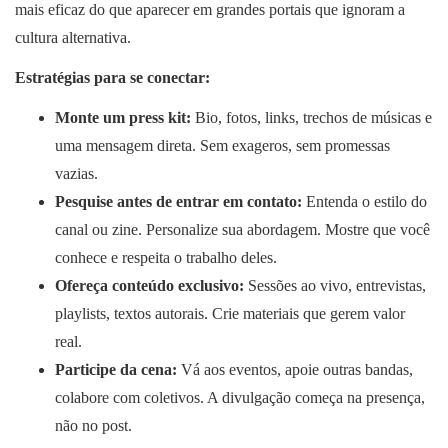
mais eficaz do que aparecer em grandes portais que ignoram a
cultura alternativa.
Estratégias para se conectar:
Monte um press kit:
Bio, fotos, links, trechos de músicas e
uma mensagem direta. Sem exageros, sem promessas
vazias.
Pesquise antes de entrar em contato:
Entenda o estilo do
canal ou zine. Personalize sua abordagem. Mostre que você
conhece e respeita o trabalho deles.
Ofereça conteúdo exclusivo:
Sessões ao vivo, entrevistas,
playlists, textos autorais. Crie materiais que gerem valor
real.
Participe da cena:
Vá aos eventos, apoie outras bandas,
colabore com coletivos. A divulgação começa na presença,
não no post.