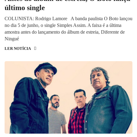
último single
COLUNISTA: Rodrigo Lamore A banda paulista O Boto lançou
no dia 5 de junho, o single Simples Assim. A faixa é a última
amostra antes do lançamento do álbum de estreia, Diferente de
Ningué
LER NOTÍCIA