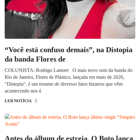
“Você está confuso demais”, na Distopia
da banda Flores de
COLUNISTA: Rodrigo Lamore O mais novo som da banda do
Rio de Janeiro, Flores de Plástico, lançada em maio de 2026,
“Distopia“, é um resumo de diversos fatos bizarros que vêm
acontecendo nos ú
LER NOTÍCIA
Antes do álbum de estreia, O Boto lança