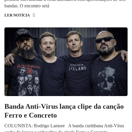
bandas. O encontro será
LER NOTÍCIA
Banda Anti-Vírus lança clipe da canção
Ferro e Concreto
COLUNISTA: Rodrigo Lamore A banda curitibana Anti-Vírus