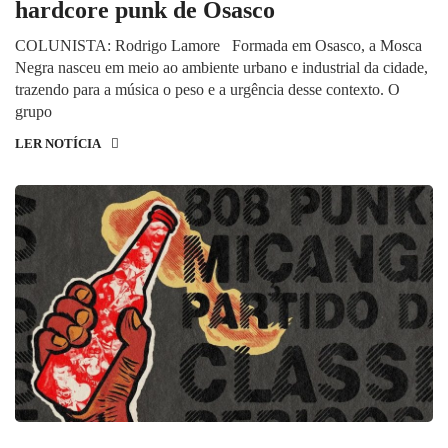
hardcore punk de Osasco
COLUNISTA: Rodrigo Lamore Formada em Osasco, a Mosca
Negra nasceu em meio ao ambiente urbano e industrial da cidade,
trazendo para a música o peso e a urgência desse contexto. O
grupo
LER NOTÍCIA