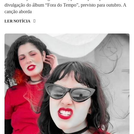
divulgação do álbum “Fora do Tempo”, previsto para outubro. A
canção aborda
LER NOTÍCIA