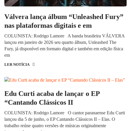
Válvera lança álbum “Unleashed Fury”
nas plataformas digitais e em
COLUNISTA: Rodrigo Lamore A banda brasileira VÁLVERA
lançou em janeiro de 2026 seu quarto álbum, Unleashed The
Fury, já disponível em formato digital e também em edição física
em
LER NOTÍCIA
Edu Curti acaba de lançar o EP
“Cantando Clássicos II
COLUNISTA: Rodrigo Lamore O cantor paranaense Edu Curti
lançou dia 5 de junho, o EP Cantando Clássicos II – Elas. O
trabalho reúne quatro versões de músicas originalmente