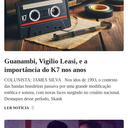
Guanambi, Vigilio Leasi, e a
importância do K7 nos anos
COLUNISTA: JAMES SILVA Nos idos de 1993, o contexto
das bandas brasileiras passava por uma grande modificação
estética e sonora, com novas faces surgindo no cenário nacional.
Destaques desse período, Skank
LER NOTÍCIA