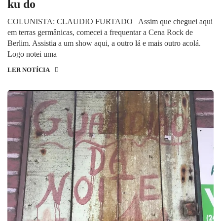
ku do
COLUNISTA: CLAUDIO FURTADO Assim que cheguei aqui
em terras germânicas, comecei a frequentar a Cena Rock de
Berlim. Assistia a um show aqui, a outro lá e mais outro acolá.
Logo notei uma
LER NOTÍCIA