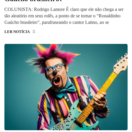
COLUNISTA: Rodrigo Lamore É claro que ele não chega a ser
tão aleatório em seus rolês, a ponto de se tornar o “Ronaldinho
Gaúcho brasileiro”, parafraseando o cantor Latino, ao se
LER NOTÍCIA