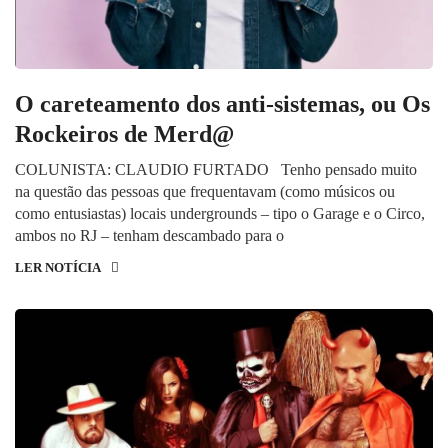
O careteamento dos anti-sistemas, ou Os
Rockeiros de Merd@
COLUNISTA: CLAUDIO FURTADO Tenho pensado muito
na questão das pessoas que frequentavam (como músicos ou
como entusiastas) locais undergrounds – tipo o Garage e o Circo,
ambos no RJ – tenham descambado para o
LER NOTÍCIA