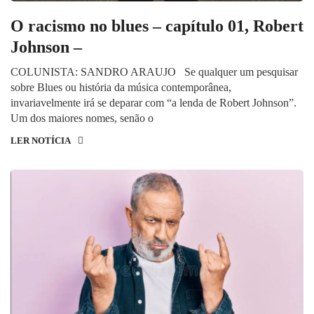
O racismo no blues – capítulo 01, Robert
Johnson –
COLUNISTA: SANDRO ARAUJO Se qualquer um pesquisar
sobre Blues ou história da música contemporânea,
invariavelmente irá se deparar com “a lenda de Robert Johnson”.
Um dos maiores nomes, senão o
LER NOTÍCIA