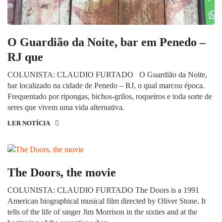
O Guardião da Noite, bar em Penedo –
RJ que
COLUNISTA: CLAUDIO FURTADO O Guardião da Noite,
bar localizado na cidade de Penedo – RJ, o qual marcou época.
Frequentado por ripongas, bichos-grilos, roqueiros e toda sorte de
seres que vivem uma vida alternativa.
LER NOTÍCIA
The Doors, the movie
COLUNISTA: CLAUDIO FURTADO The Doors is a 1991
American biographical musical film directed by Oliver Stone. It
tells of the life of singer Jim Morrison in the sixties and at the