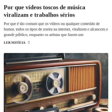
Por que vídeos toscos de música
viralizam e trabalhos sérios
Por que é tão comum que os vídeos ou qualquer conteúdo de
humor, todos os tipos de zoeira na internet, viralizem e alcancem o
grande público, enquanto os artistas que fazem um
LER NOTÍCIA