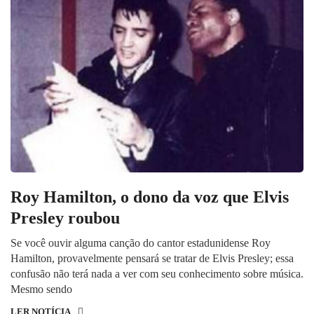
Roy Hamilton, o dono da voz que Elvis
Presley roubou
Se você ouvir alguma canção do cantor estadunidense Roy
Hamilton, provavelmente pensará se tratar de Elvis Presley; essa
confusão não terá nada a ver com seu conhecimento sobre música.
Mesmo sendo
LER NOTÍCIA