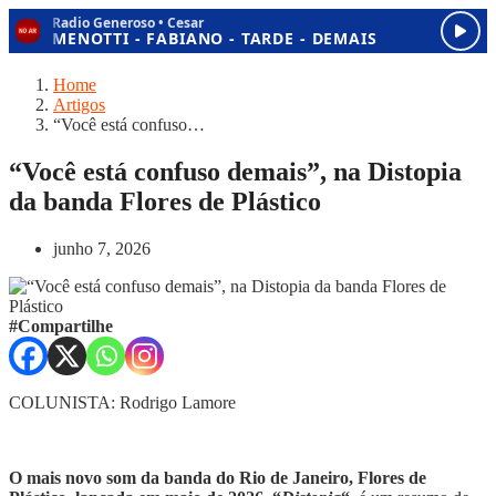
Home
Artigos
“Você está confuso…
“Você está confuso demais”, na Distopia
da banda Flores de Plástico
junho 7, 2026
#Compartilhe
COLUNISTA: Rodrigo Lamore
O mais novo som da banda do Rio de Janeiro, Flores de