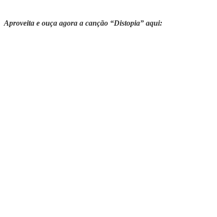
Aproveita e ouça agora a canção “Distopia” aqui: