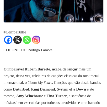
#Compartilhe
COLUNISTA: Rodrigo Lamore
O imparável Rubem Barreto, acaba de lançar
mais um
projeto, dessa vez, releituras de canções clássicas do rock metal
internacional, o álbum
My Scars
. Canções que vão desde bandas
como
Disturbed
,
King Diamond
,
System of a Down
e até
mesmo,
Amy Winehouse
e
Tina Turner
, a sequência de
músicas bem executadas por todos os envolvidos é um chamado