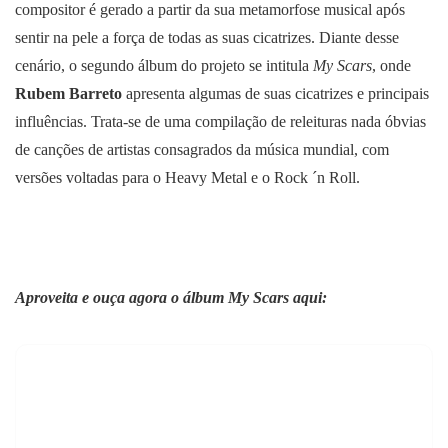
compositor é gerado a partir da sua metamorfose musical após
sentir na pele a força de todas as suas cicatrizes. Diante desse
cenário, o segundo álbum do projeto se intitula
My Scars
, onde
Rubem Barreto
apresenta algumas de suas cicatrizes e principais
influências. Trata-se de uma compilação de releituras nada óbvias
de canções de artistas consagrados da música mundial, com
versões voltadas para o Heavy Metal e o Rock ´n Roll.
Aproveita e ouça agora o álbum My Scars aqui: