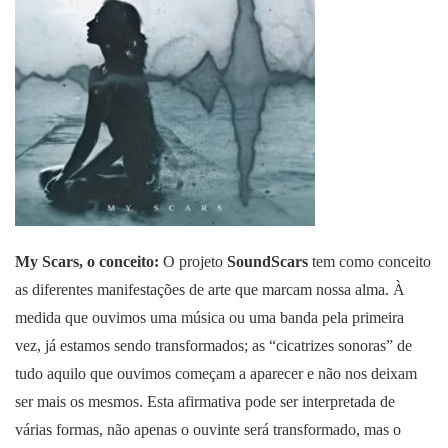
My Scars, o conceito:
O projeto
SoundScars
tem como conceito
as diferentes manifestações de arte que marcam nossa alma. À
medida que ouvimos uma música ou uma banda pela primeira
vez, já estamos sendo transformados; as “cicatrizes sonoras” de
tudo aquilo que ouvimos começam a aparecer e não nos deixam
ser mais os mesmos. Esta afirmativa pode ser interpretada de
várias formas, não apenas o ouvinte será transformado, mas o