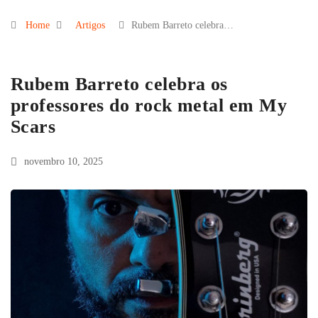
Home
Artigos
Rubem Barreto celebra…
Rubem Barreto celebra os
professores do rock metal em My
Scars
novembro 10, 2025