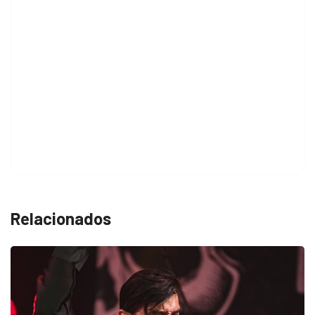
Relacionados