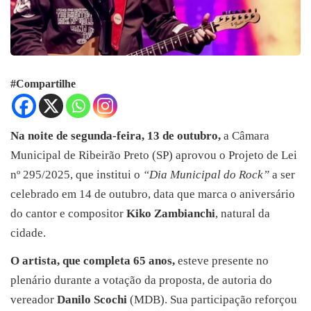
#Compartilhe
Na noite de segunda-feira, 13 de outubro,
a Câmara
Municipal de Ribeirão Preto (SP) aprovou o Projeto de Lei
nº 295/2025, que institui o
“Dia Municipal do Rock”
a ser
celebrado em 14 de outubro, data que marca o aniversário
do cantor e compositor
Kiko Zambianchi
, natural da
cidade.
O artista, que completa 65 anos,
esteve presente no
plenário durante a votação da proposta, de autoria do
vereador
Danilo Scochi
(MDB). Sua participação reforçou