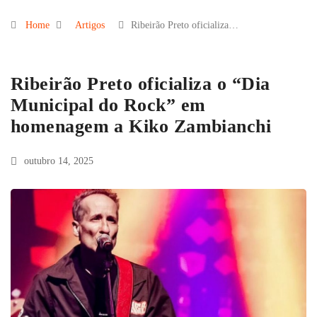
Home
Artigos
Ribeirão Preto oficializa…
Ribeirão Preto oficializa o “Dia
Municipal do Rock” em
homenagem a Kiko Zambianchi
outubro 14, 2025