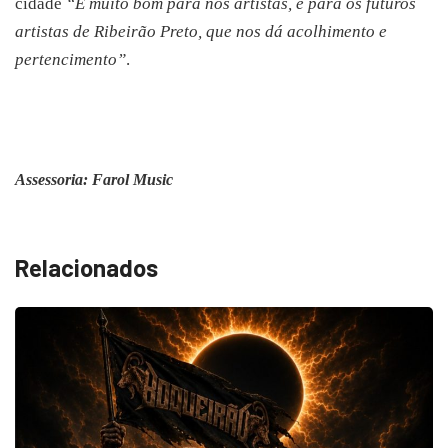
cidade
“É muito bom para nós artistas, e para os futuros
artistas de Ribeirão Preto, que nos dá acolhimento e
pertencimento”
.
Assessoria: Farol Music
Relacionados