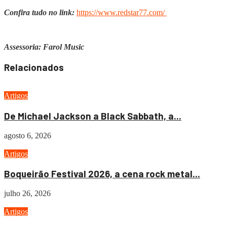
Confira tudo no link:
https://www.redstar77.com/
Assessoria: Farol Music
Relacionados
Artigos
De Michael Jackson a Black Sabbath, a...
agosto 6, 2026
Artigos
Boqueirão Festival 2026, a cena rock metal...
julho 26, 2026
Artigos