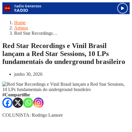
Home
Artigos
Red Star Recordings…
Red Star Recordings e Vinil Brasil
lançam a Red Star Sessions, 10 LPs
fundamentais do underground brasileiro
junho 30, 2026
#Compartilhe
COLUNISTA: Rodrigo Lamore