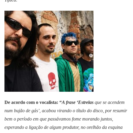
De acordo com o vocalista: “
A frase ‘Estrelas
que se acendem
num bujão de gás’, acabou virando o título do disco, por resumir
bem o período em que passávamos fome morando juntos,
esperando a ligação de algum produtor, no orelhão da esquina