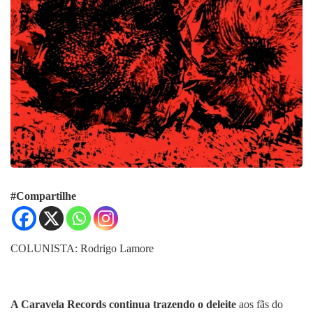
#Compartilhe
COLUNISTA: Rodrigo Lamore
A Caravela Records continua trazendo o deleite
aos fãs do