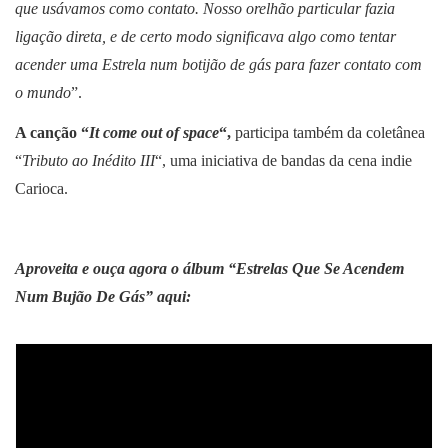
que usávamos como contato. Nosso orelhão particular fazia
ligação direta, e de certo modo significava algo como tentar
acender uma Estrela num botijão de gás para fazer contato com
o mundo
”.
A canção “
It come out of space
“,
participa também da coletânea
“
Tributo ao Inédito III
“, uma iniciativa de bandas da cena indie
Carioca.
Aproveita e ouça agora o álbum “Estrelas Que Se Acendem
Num Bujão De Gás” aqui: