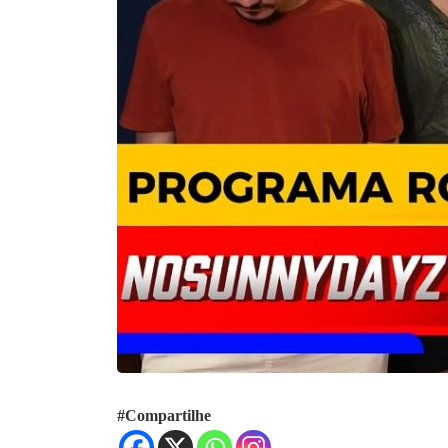
#Compartilhe