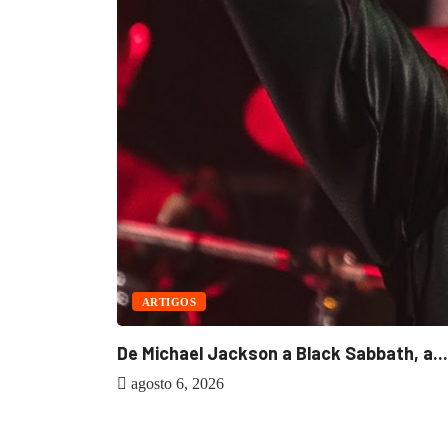
ARTIGOS
De Michael Jackson a Black Sabbath, a...
agosto 6, 2026