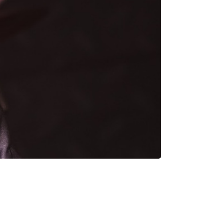
ARTIGOS