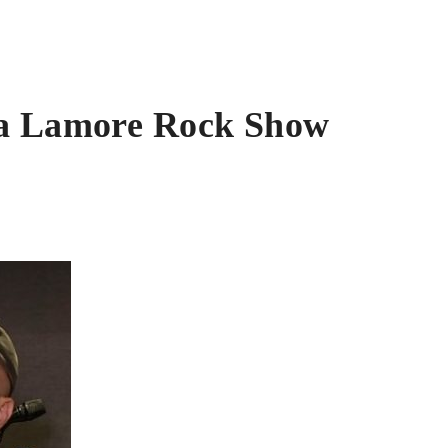
a a Lamore Rock Show