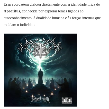
Essa abordagem dialoga diretamente com a identidade lírica do
Apocrifus
, conhecida por explorar temas ligados ao
autoconhecimento, à dualidade humana e às forças internas que
moldam o indivíduo.