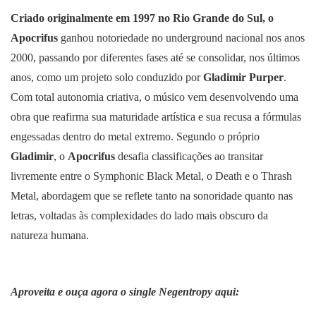
Criado originalmente em 1997 no Rio Grande do Sul, o
Apocrifus
ganhou notoriedade no underground nacional nos anos
2000, passando por diferentes fases até se consolidar, nos últimos
anos, como um projeto solo conduzido por
Gladimir Purper
.
Com total autonomia criativa, o músico vem desenvolvendo uma
obra que reafirma sua maturidade artística e sua recusa a fórmulas
engessadas dentro do metal extremo. Segundo o próprio
Gladimir
, o
Apocrifus
desafia classificações ao transitar
livremente entre o Symphonic Black Metal, o Death e o Thrash
Metal, abordagem que se reflete tanto na sonoridade quanto nas
letras, voltadas às complexidades do lado mais obscuro da
natureza humana.
Aproveita e ouça agora o single Negentropy aqui: