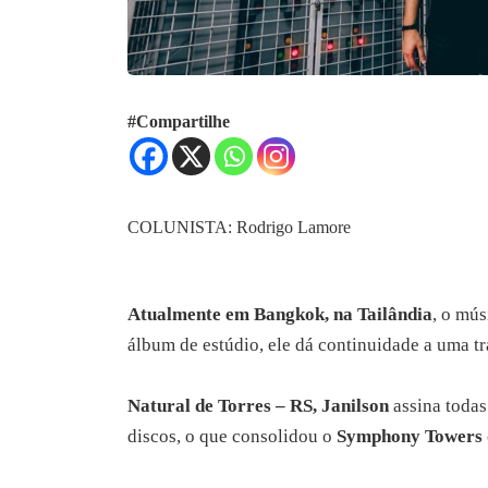
#Compartilhe
COLUNISTA: Rodrigo Lamore
Atualmente em Bangkok, na Tailândia
, o mús
álbum de estúdio, ele dá continuidade a uma t
Natural de Torres – RS, Janilson
assina todas
discos, o que consolidou o
Symphony Towers