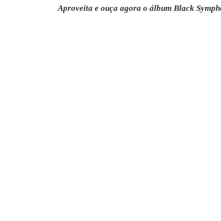
Aproveita e ouça agora o álbum Black Symph