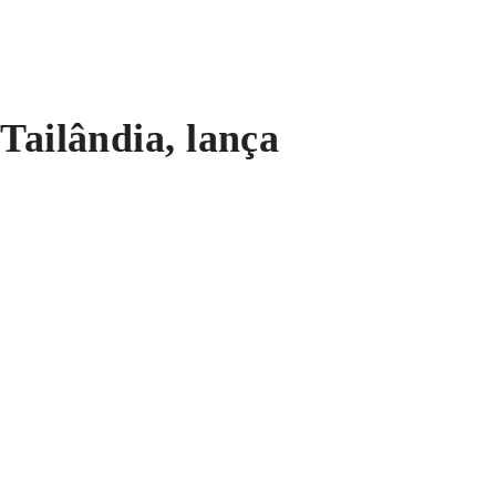
Tailândia, lança