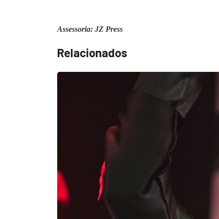
Assessoria: JZ Press
Relacionados