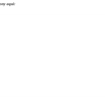
ony aqui: