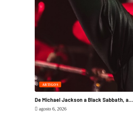
ARTIGOS
De Michael Jackson a Black Sabbath, a...
agosto 6, 2026