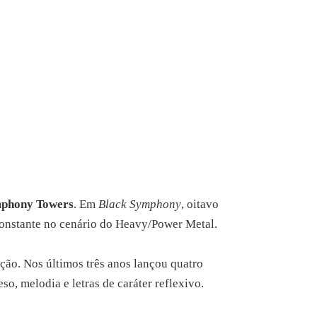
phony Towers
. Em
Black Symphony
, oitavo
constante no cenário do Heavy/Power Metal.
ção. Nos últimos três anos lançou quatro
, melodia e letras de caráter reflexivo.