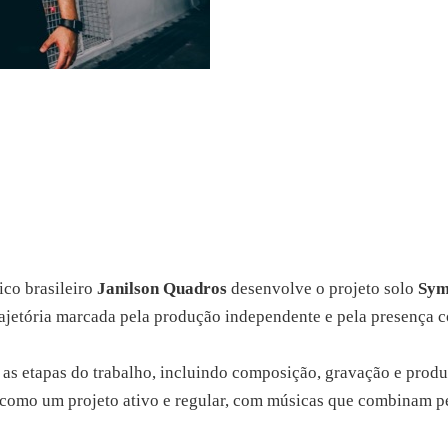
ico brasileiro
Janilson Quadros
desenvolve o projeto solo
Sym
rajetória marcada pela produção independente e pela presença 
 as etapas do trabalho, incluindo composição, gravação e produ
como um projeto ativo e regular, com músicas que combinam peso