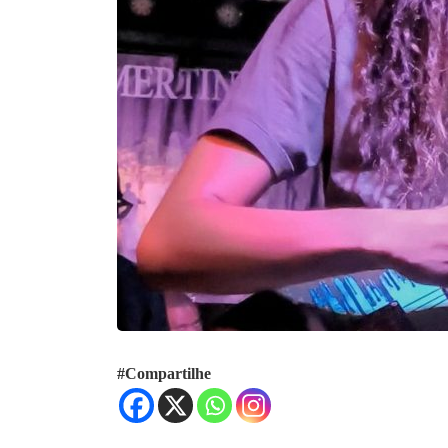
#Compartilhe