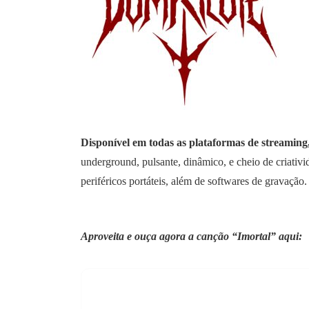
Disponível em todas as plataformas de streaming
underground, pulsante, dinâmico, e cheio de criativi
periféricos portáteis, além de softwares de gravação.
Aproveita e ouça agora a canção “Imortal” aqui: