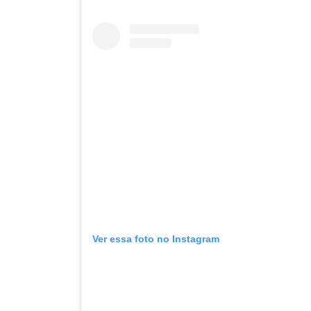
Ver essa foto no Instagram