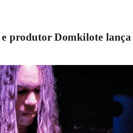
 e produtor Domkilote lança