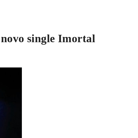
 novo single Imortal