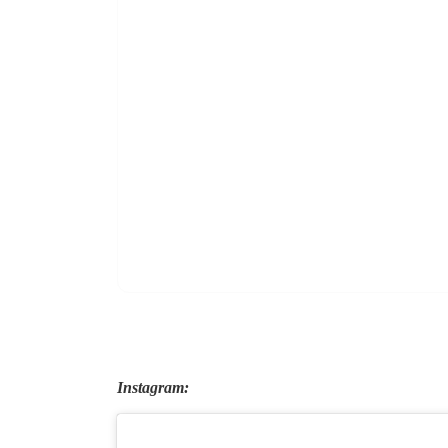
Instagram: