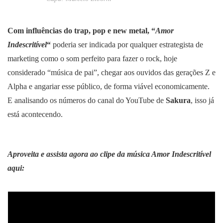
Com influências do trap, pop e new metal, “
Amor
Indescritível
“
poderia ser indicada por qualquer estrategista de
marketing como o som perfeito para fazer o rock, hoje
considerado “música de pai”, chegar aos ouvidos das gerações Z e
Alpha e angariar esse público, de forma viável economicamente.
E analisando os números do canal do YouTube de
Sakura
, isso já
está acontecendo.
Aproveita e assista agora ao clipe da música Amor Indescritível
aqui: