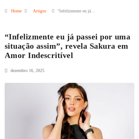
Home
Artigos
“Infelizmente eu já…
“Infelizmente eu já passei por uma
situação assim”, revela Sakura em
Amor Indescritível
dezembro 16, 2025