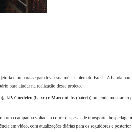
ajetória e prepara-se para levar sua música além do Brasil. A banda par
rio para ajudar na realização desse projeto.
a), J.P. Cordeiro
(baixo) e
Marconi Jr.
(bateria) pretende mostrar ao 
ou uma campanha voltada a cobrir despesas de transporte, hospedagem
ência em vídeo, com atualizações diárias para os seguidores e posterior