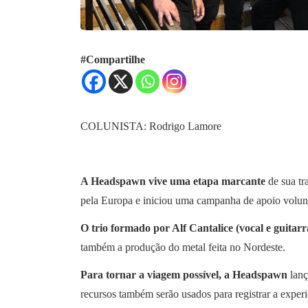
#Compartilhe
COLUNISTA: Rodrigo Lamore
A Headspawn vive uma etapa marcante
de sua tr
pela Europa e iniciou uma campanha de apoio voluntá
O trio formado por Alf Cantalice (vocal e guitarr
também a produção do metal feita no Nordeste.
Para tornar a viagem possível, a Headspawn
lanç
recursos também serão usados para registrar a experi