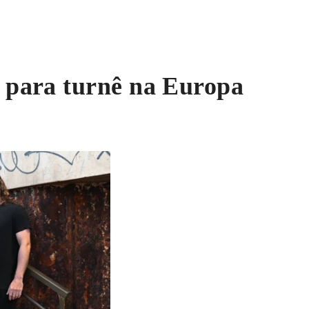
para turnê na Europa