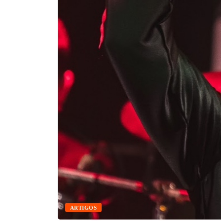
ARTIGOS