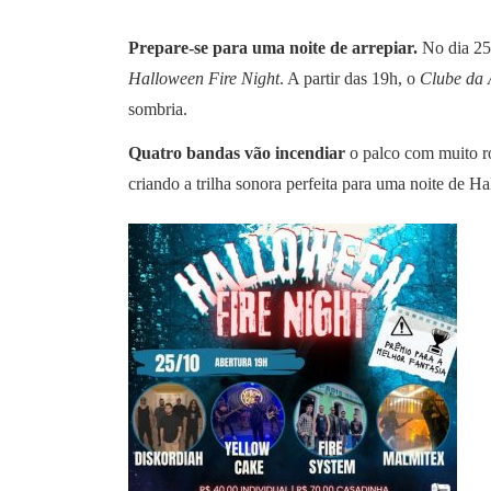
Prepare-se para uma noite de arrepiar.
No dia 25 
Halloween Fire Night
. A partir das 19h, o
Clube da
sombria.
Quatro bandas vão incendiar
o palco com muito ro
criando a trilha sonora perfeita para uma noite de H