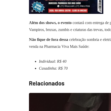
Além dos shows, o evento
contará com entrega de pr
Vampiros, bruxas, zumbis e criaturas das trevas, to
Não fique de fora dessa
celebração sombria e eletri
venda na Pharmacia Viva Mais Saúde:
Individual: R$ 40
Casadinha: R$ 70
Relacionados