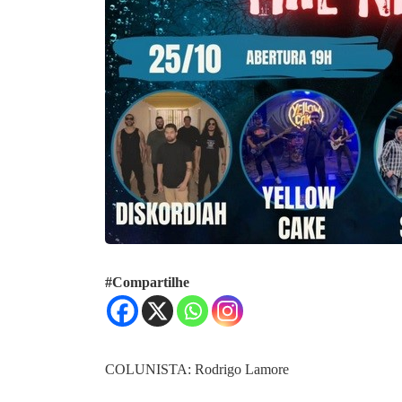
#Compartilhe
COLUNISTA: Rodrigo Lamore