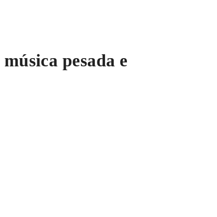
 música pesada e