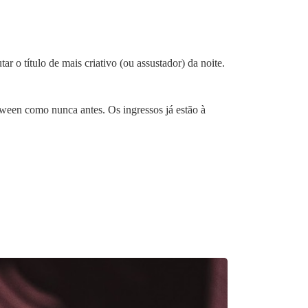
r o título de mais criativo (ou assustador) da noite.
oween como nunca antes. Os ingressos já estão à