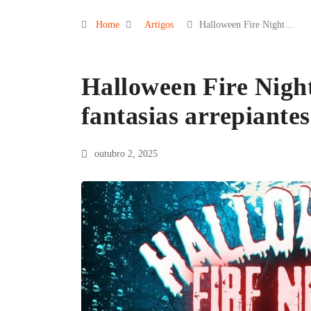
Home
Artigos
Halloween Fire Night…
Halloween Fire Night
fantasias arrepiantes
outubro 2, 2025