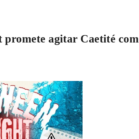
 promete agitar Caetité com