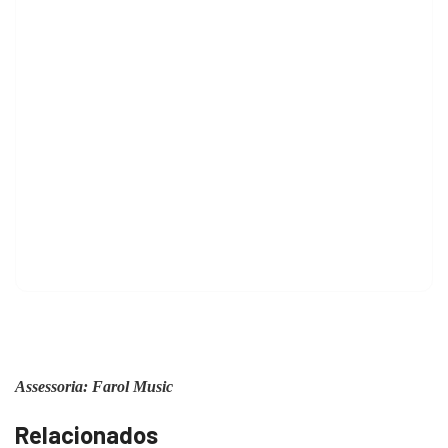
Assessoria: Farol Music
Relacionados