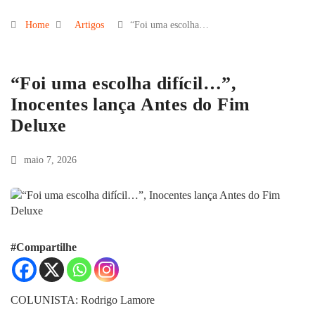
Home
Artigos
“Foi uma escolha…
“Foi uma escolha difícil…”,
Inocentes lança Antes do Fim
Deluxe
maio 7, 2026
#Compartilhe
COLUNISTA: Rodrigo Lamore