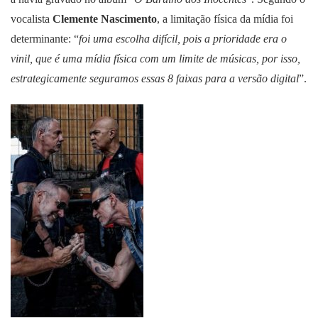
vocalista
Clemente Nascimento
, a limitação física da mídia foi
determinante: “
foi uma escolha difícil, pois a prioridade era o
vinil, que é uma mídia física com um limite de músicas, por isso,
estrategicamente seguramos essas 8 faixas para a versão digital
”.