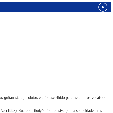
, guitarrista e produtor, ele foi escolhido para assumir os vocais do
Live
(1998). Sua contribuição foi decisiva para a sonoridade mais