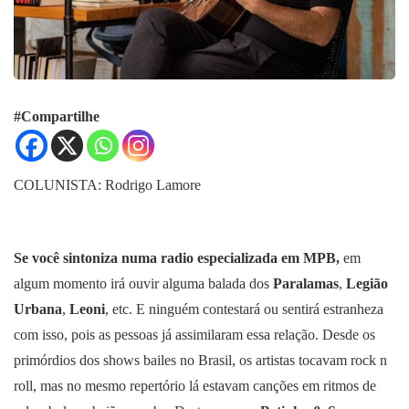
#Compartilhe
COLUNISTA: Rodrigo Lamore
Se você sintoniza numa radio especializada em MPB,
em
algum momento irá ouvir alguma balada dos
Paralamas
,
Legião
Urbana
,
Leoni
, etc. E ninguém contestará ou sentirá estranheza
com isso, pois as pessoas já assimilaram essa relação. Desde os
primórdios dos shows bailes no Brasil, os artistas tocavam rock n
roll, mas no mesmo repertório lá estavam canções em ritmos de