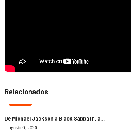
Relacionados
ARTIGOS
De Michael Jackson a Black Sabbath, a...
agosto 6, 2026