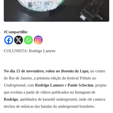
#Compartilhe
COLUNISTA: Rodrigo Lamore
No dia 15 de novembro, rolou no
Boemia da Lapa
,
no centro
do Rio de Janeiro, a primeira edição do festival
Tributo ao
Underground
, com
Rodrigo Lamore
e
Paulo Schwinn
, projeto
que evoluiu a partir de vídeos publicados no Instagram de
Rodrigo
, apelidados de karaokê underground, onde ele cantava
trechos de músicas das bandas do underground brasileiro.