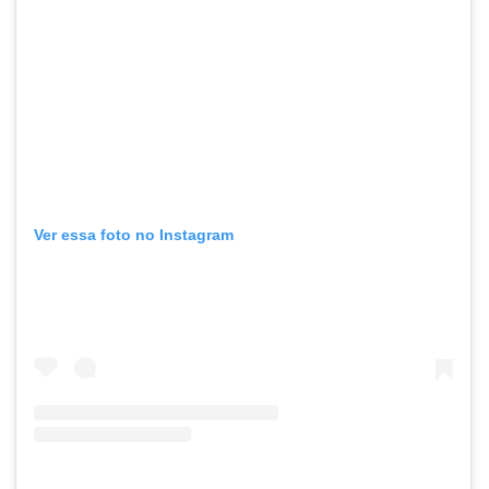
Ver essa foto no Instagram