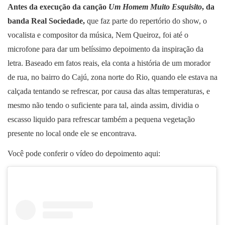
Antes da execução da canção
Um Homem Muito Esquisito
, da
banda Real Sociedade,
que faz parte do repertório do show, o
vocalista e compositor da música, Nem Queiroz, foi até o
microfone para dar um belíssimo depoimento da inspiração da
letra. Baseado em fatos reais, ela conta a história de um morador
de rua, no bairro do Cajú, zona norte do Rio, quando ele estava na
calçada tentando se refrescar, por causa das altas temperaturas, e
mesmo não tendo o suficiente para tal, ainda assim, dividia o
escasso liquido para refrescar também a pequena vegetação
presente no local onde ele se encontrava.
Você pode conferir o vídeo do depoimento aqui: