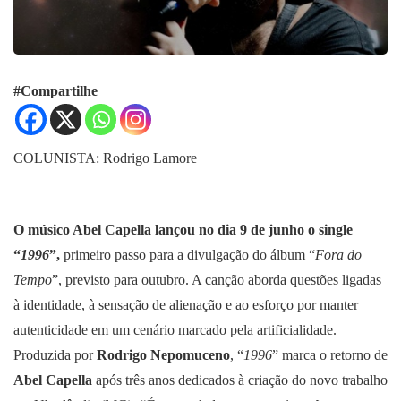
#Compartilhe
COLUNISTA: Rodrigo Lamore
O músico Abel Capella lançou no dia 9 de junho o single
“
1996
”,
primeiro passo para a divulgação do álbum “
Fora do
Tempo
”, previsto para outubro. A canção aborda questões ligadas
à identidade, à sensação de alienação e ao esforço por manter
autenticidade em um cenário marcado pela artificialidade.
Produzida por
Rodrigo Nepomuceno
, “
1996
” marca o retorno de
Abel Capella
após três anos dedicados à criação do novo trabalho