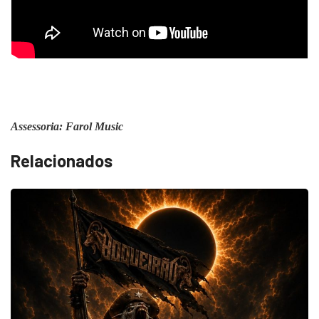
Assessoria: Farol Music
Relacionados