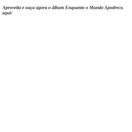
Aproveita e ouça agora o álbum Enquanto o Mundo Apodrece,
aqui: