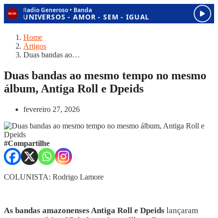
Home
Artigos
Duas bandas ao…
Duas bandas ao mesmo tempo no mesmo
álbum, Antiga Roll e Dpeids
fevereiro 27, 2026
#Compartilhe
COLUNISTA: Rodrigo Lamore
As bandas amazonenses Antiga Roll e Dpeids
lançaram