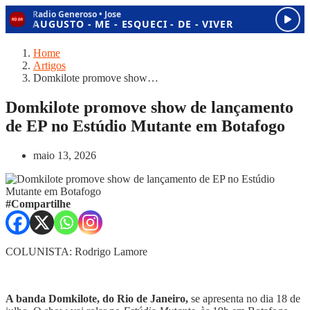
Home
Artigos
Domkilote promove show…
Domkilote promove show de lançamento
de EP no Estúdio Mutante em Botafogo
maio 13, 2026
#Compartilhe
COLUNISTA: Rodrigo Lamore
A banda Domkilote, do Rio de Janeiro,
se apresenta no dia 18 de