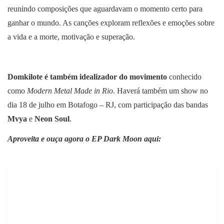
reunindo composições que aguardavam o momento certo para
ganhar o mundo. As canções exploram reflexões e emoções sobre
a vida e a morte, motivação e superação.
Domkilote é também idealizador do movimento
conhecido
como
Modern Metal Made in Rio
. Haverá também um show no
dia 18 de julho em Botafogo – RJ, com participação das bandas
Mvya
e
Neon Soul
.
Aproveita e ouça agora o EP Dark Moon aqui: