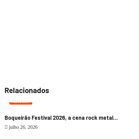
Relacionados
ARTIGOS
Boqueirão Festival 2026, a cena rock metal...
julho 26, 2026