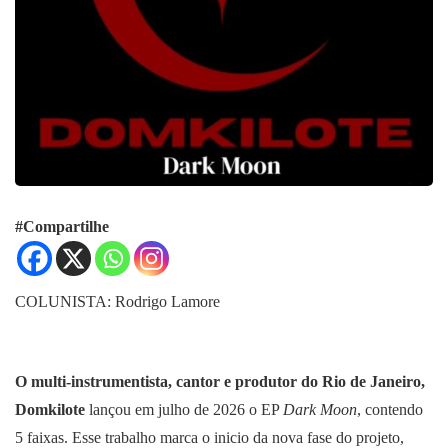
#Compartilhe
COLUNISTA: Rodrigo Lamore
O multi-instrumentista, cantor e produtor do Rio de Janeiro,
Domkilote
lançou em julho de 2026 o EP
Dark Moon
, contendo
5 faixas. Esse trabalho marca o inicio da nova fase do projeto,