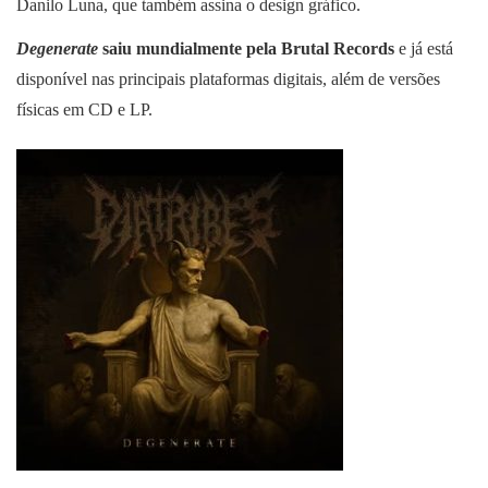
Danilo Luna, que também assina o design gráfico.
Degenerate
saiu mundialmente pela Brutal Records
e já está
disponível nas principais plataformas digitais, além de versões
físicas em CD e LP.