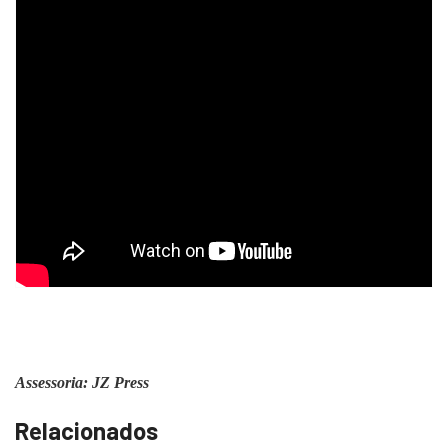
Assessoria: JZ Press
Relacionados