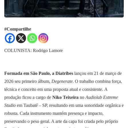
#Compartilhe
COLUNISTA: Rodrigo Lamore
Formada em São Paulo, a Diatribes
lançou em 21 de março de
2026 seu primeiro álbum,
Degenerate
. O trabalho combina força,
técnica e conceito em uma proposta atual e consistente. A
produção ficou a cargo de
Niko Teixeira
no
Audiolab Extreme
Studio
em Taubaté – SP, resultando em uma sonoridade orgânica e
robusta. Cada instrumento mantém presença e impacto,
preservando o peso geral. A arte da capa foi criada pelo próprio