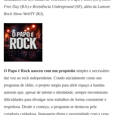
Free Day
(BA) e
Resistência Underground
(SP), além da
Lamore
Rock Show WebTV
(RJ).
O Papo é Rock nasceu com um propósito
simples e necessário:
dar voz ao rock independente. Criado inicialmente como um
programa de rádio, o projeto surgiu para abrir espaço a bandas
autorais que, apesar de talento e identidade, sempre encontraram
dificuldades para divulgar seus trabalhos de forma consistente e
respeitosa. Desde o começo, o programa se destacou pela
curadoria cuidadosa, linguagem direta e proximidade com a cena.