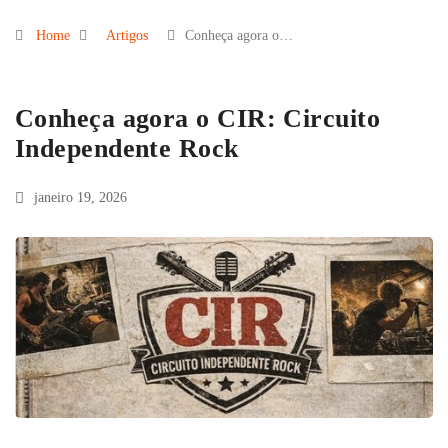
Home
Artigos
Conheça agora o…
Conheça agora o CIR: Circuito
Independente Rock
janeiro 19, 2026