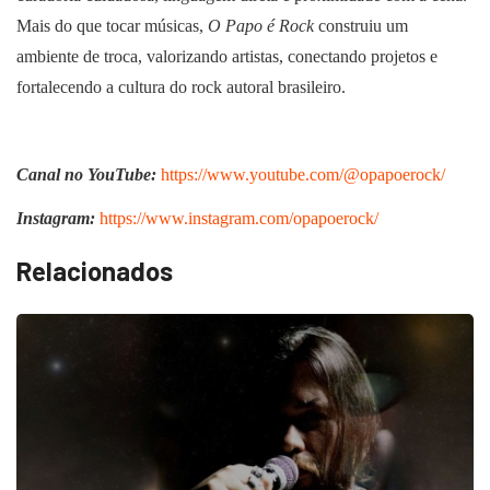
Mais do que tocar músicas,
O Papo é Rock
construiu um
ambiente de troca, valorizando artistas, conectando projetos e
fortalecendo a cultura do rock autoral brasileiro.
Canal no YouTube:
https://www.youtube.com/@opapoerock/
Instagram:
https://www.instagram.com/opapoerock/
Relacionados