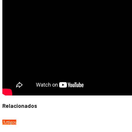
Relacionados
Artigos