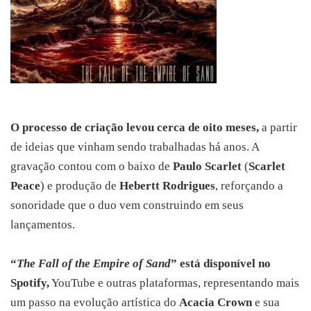
O processo de criação levou cerca de oito meses,
a partir
de ideias que vinham sendo trabalhadas há anos. A
gravação contou com o baixo de
Paulo Scarlet
(
Scarlet
Peace
) e produção de
Hebertt Rodrigues
, reforçando a
sonoridade que o duo vem construindo em seus
lançamentos.
“
The Fall of the Empire of Sand
” está disponível no 
Spotify,
 YouTube e outras plataformas, representando mais 
um passo na evolução artística do 
Acacia Crown
 e sua 