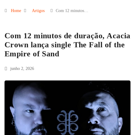
Home
Artigos
Com 12 minutos…
Com 12 minutos de duração, Acacia
Crown lança single The Fall of the
Empire of Sand
junho 2, 2026