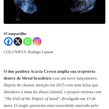
#Compartilhe
COLUNISTA: Rodrigo Lamore
O duo paulista Acacia Crown amplia sua trajetória
dentro do Metal brasileiro
com um novo lançamento.
Depois de chamar atenção em 2025 com uma faixa que
abordava o tema do abuso infantil, o projeto retorna com
“
The Fall of the Empire of Sand
”, divulgado em 15 de
maio. O single apresenta uma sonoridade marcada pelo