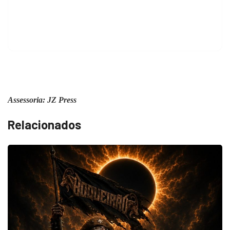
Assessoria: JZ Press
Relacionados