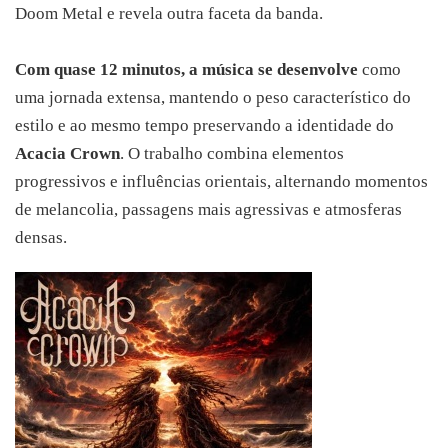
Doom Metal e revela outra faceta da banda.
Com quase 12 minutos, a música se desenvolve
como
uma jornada extensa, mantendo o peso característico do
estilo e ao mesmo tempo preservando a identidade do
Acacia Crown
. O trabalho combina elementos
progressivos e influências orientais, alternando momentos
de melancolia, passagens mais agressivas e atmosferas
densas.