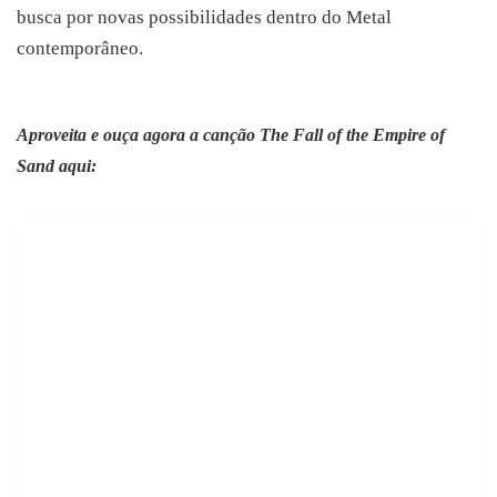
busca por novas possibilidades dentro do Metal 
contemporâneo.
Aproveita e ouça agora a canção The Fall of the Empire of
Sand aqui: