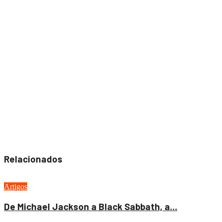
Relacionados
Artigos
De Michael Jackson a Black Sabbath, a...