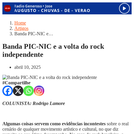
Home
Artigos
Banda PIC-NIC e…
Banda PIC-NIC e a volta do rock
independente
abril 10, 2025
#Compartilhe
COLUNISTA: Rodrigo Lamore
Algumas coisas servem como evidências incontestes
sobre o real
cenário de qualquer movimento artístico e cultural, no que diz