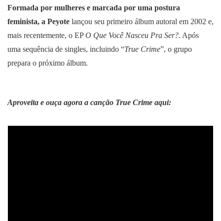
Formada por mulheres e marcada por uma postura
feminista, a Peyote
lançou seu primeiro álbum autoral em 2002 e,
mais recentemente, o EP
O Que Você Nasceu Pra Ser?
. Após
uma sequência de singles, incluindo “
True Crime
”, o grupo
prepara o próximo álbum.
Aproveita e ouça agora a canção True Crime aqui: