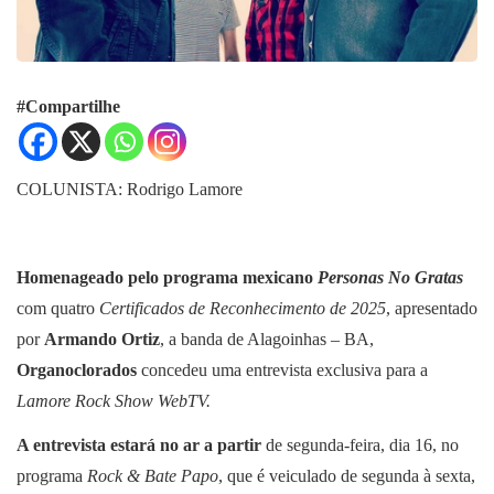
#Compartilhe
COLUNISTA: Rodrigo Lamore
Homenageado pelo programa mexicano
Personas No Gratas
com quatro
Certificados de Reconhecimento de 2025
, apresentado
por
Armando Ortiz
, a banda de Alagoinhas – BA,
Organoclorados
concedeu uma entrevista exclusiva para a
Lamore Rock Show WebTV.
A entrevista estará no ar a partir
de segunda-feira, dia 16, no
programa
Rock & Bate Papo
, que é veiculado de segunda à sexta,