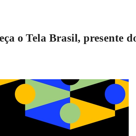
ça o Tela Brasil, presente 