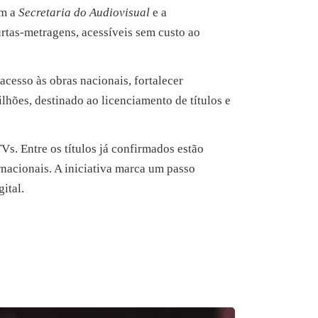
om a
Secretaria do Audiovisual
e a
urtas-metragens, acessíveis sem custo ao
acesso às obras nacionais, fortalecer
ilhões, destinado ao licenciamento de títulos e
Vs. Entre os títulos já confirmados estão
nacionais. A iniciativa marca um passo
ital.