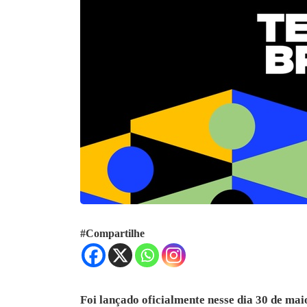
#Compartilhe
Foi lançado oficialmente nesse dia 30 de ma