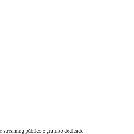
e streaming público e gratuito dedicado