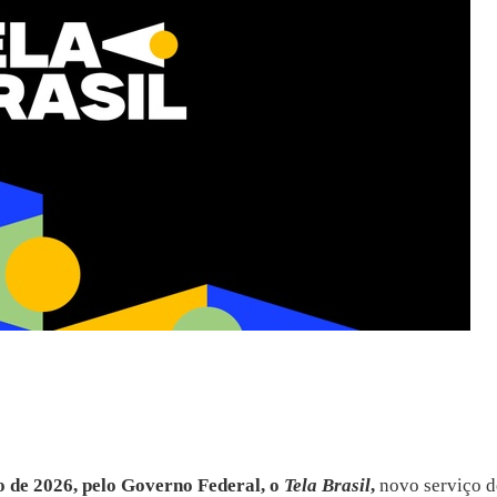
io de 2026, pelo Governo Federal, o
Tela Brasil
,
novo serviço d