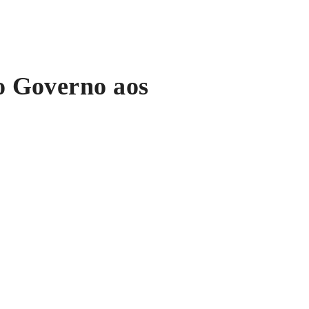
do Governo aos