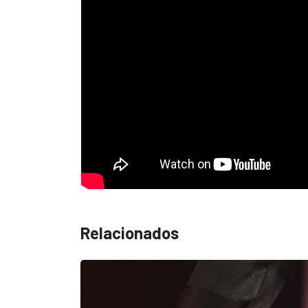
Relacionados