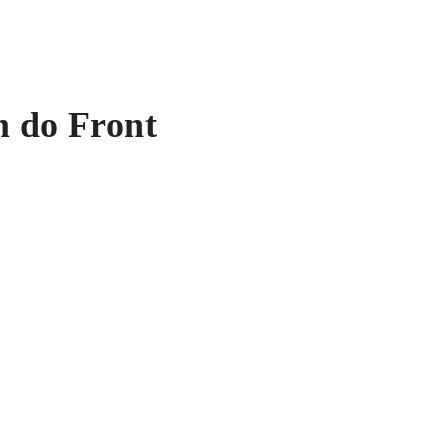
m do Front