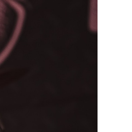
julho 26, 2026