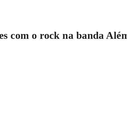
hes com o rock na banda Alé