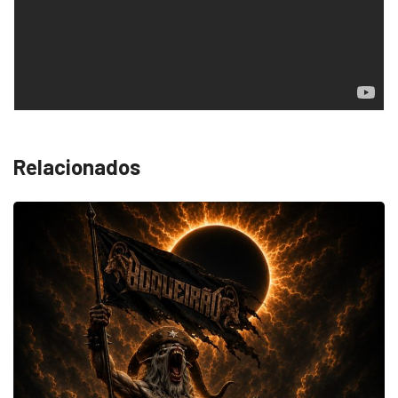
Relacionados