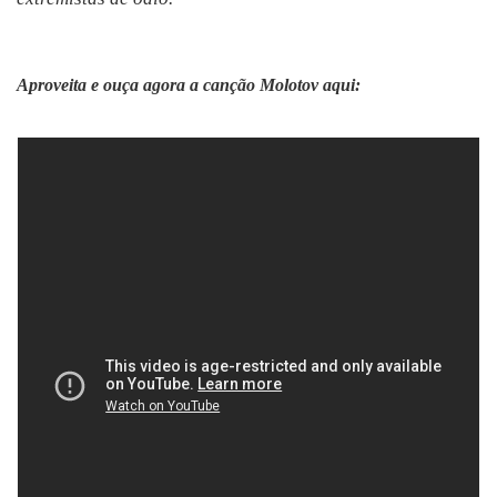
Aproveita e ouça agora a canção Molotov aqui: